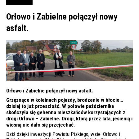
Orłowo i Zabielne połączył nowy
asfalt.
Orłowo i Zabielne połączył nowy asfalt.
Grzęznące w koleinach pojazdy, brodzenie w błocie…
dzisiaj to już przeszłość. W połowie października
skończyła się gehenna mieszkańców korzystających z
drogi Orłowo – Zabielne. Drogi, którą przez lata, jesienią i
wiosną nie dało się przejechać.
Dziś dzięki inwestycji Powiatu Piskiego, wsie Orłowo i