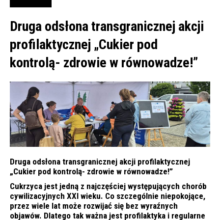
Druga odsłona transgranicznej akcji
profilaktycznej „Cukier pod
kontrolą- zdrowie w równowadze!”
Druga odsłona transgranicznej akcji profilaktycznej
„Cukier pod kontrolą- zdrowie w równowadze!”
Cukrzyca jest jedną z najczęściej występujących chorób
cywilizacyjnych XXI wieku. Co szczególnie niepokojące,
przez wiele lat może rozwijać się bez wyraźnych
objawów. Dlatego tak ważna jest profilaktyka i regularne